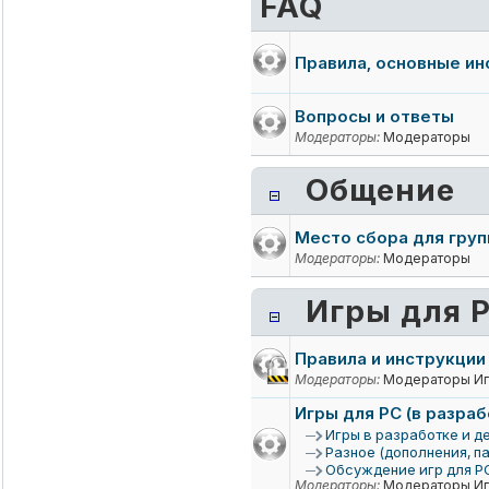
FAQ
Правила, основные ин
Вопросы и ответы
Модераторы:
Модераторы
Общение
Место сбора для груп
Модераторы:
Модераторы
Игры для 
Правила и инструкции
Модераторы:
Модераторы Иг
Игры для PC (в разраб
Игры в разработке и 
Разное (дополнения, п
Обсуждение игр для Р
Модераторы:
Модераторы Иг