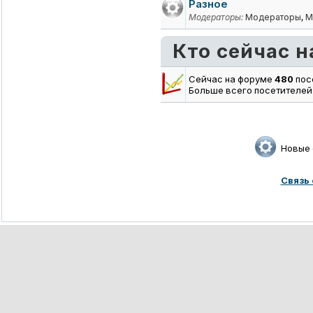
Разное
Модераторы:
Модераторы
,
М
Кто сейчас 
Сейчас на форуме
480
пос
Больше всего посетителей
Новые
Связь