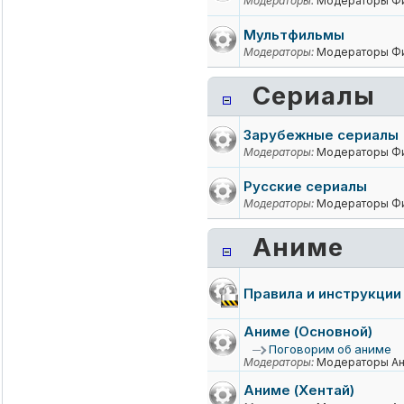
Модераторы:
Модераторы Ф
Мультфильмы
Модераторы:
Модераторы Ф
Сериалы
Зарубежные сериалы
Модераторы:
Модераторы Ф
Русские сериалы
Модераторы:
Модераторы Ф
Аниме
Правила и инструкции
Аниме (Основной)
Поговорим об аниме
Модераторы:
Модераторы А
Аниме (Хентай)