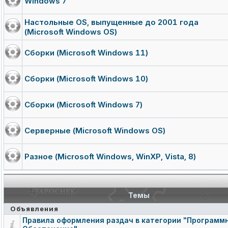
Windows 7
Настольные OS, выпущенные до 2001 года
(Microsoft Windows OS)
Сборки (Microsoft Windows 11)
Сборки (Microsoft Windows 10)
Сборки (Microsoft Windows 7)
Серверные (Microsoft Windows OS)
Разное (Microsoft Windows, WinXP, Vista, 8)
Темы
Объявления
Правила оформления раздач в категории "Программ