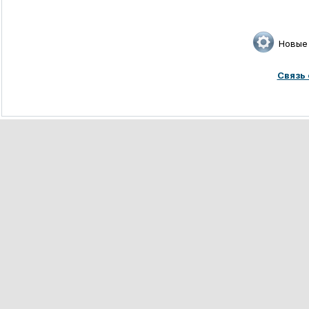
Новые
Связь