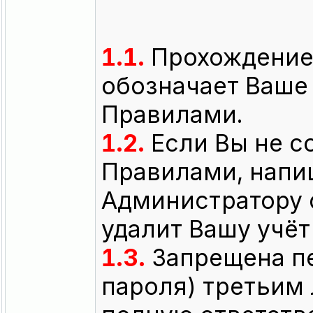
1.1.
Прохождение 
обозначает Ваше
Правилами.
1.2.
Если Вы не с
Правилами, напи
Администратору 
удалит Вашу учёт
1.3.
Запрещена пе
пароля) третьим 