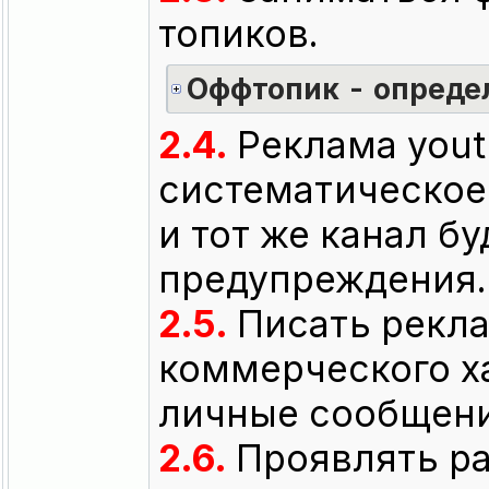
топиков.
Оффтопик - опреде
2.4.
Реклама yout
систематическое
и тот же канал б
предупреждения.
2.5.
Писать рекла
коммерческого ха
личные сообщени
2.6.
Проявлять ра