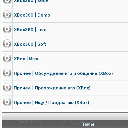
XBox360 | 360E
XBox360 | Demo
XBox360 | Live
XBox360 | Soft
XBox | Игры
Прочее | Обсуждение игр и общение (XBox)
Прочее | Прохождение игр (XBox)
Прочее | Ищу / Предлагаю (XBox)
Темы