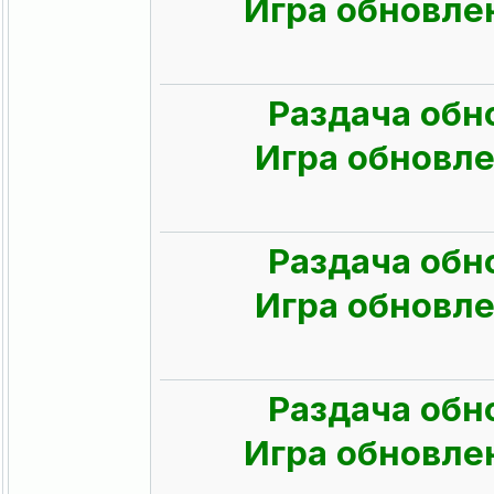
Игра обновлен
Раздача обн
Игра обновлен
Раздача обн
Игра обновлен
Раздача обн
Игра обновлен