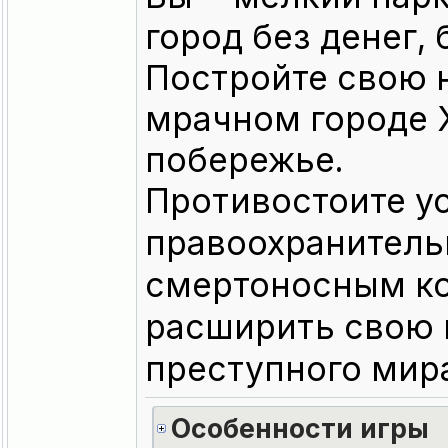
город без денег, 
Постройте свою 
мрачном городе 
побережье.
Противостоите 
правоохранитель
смертоносным ко
расширить свою 
преступного мир
Особенности игры