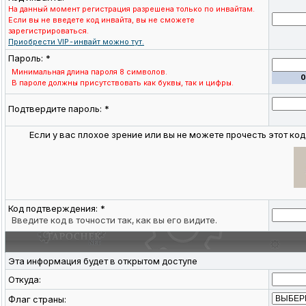
На данный момент регистрация разрешена только по инвайтам.
Если вы не введете код инвайта, вы не сможете
зарегистрироваться.
Приобрести VIP-инвайт можно тут.
Пароль: *
Минимальная длина пароля 8 символов.
В пароле должны присутствовать как буквы, так и цифры.
Подтвердите пароль: *
Если у вас плохое зрение или вы не можете прочесть этот код
Код подтверждения: *
Введите код в точности так, как вы его видите.
Эта информация будет в открытом доступе
Откуда:
Флаг страны: