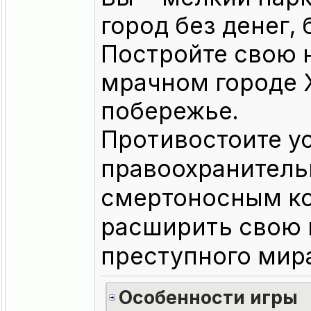
город без денег, 
Постройте свою 
мрачном городе 
побережье.
Противостоите 
правоохранитель
смертоносным ко
расширить свою 
преступного мир
Особенности игры