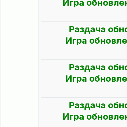
Игра обновлен
Раздача обн
Игра обновлен
Раздача обн
Игра обновлен
Раздача обн
Игра обновлен