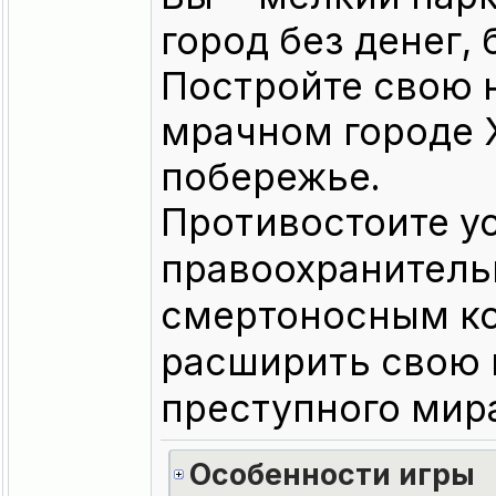
город без денег, 
Постройте свою 
мрачном городе 
побережье.
Противостоите 
правоохранитель
смертоносным ко
расширить свою 
преступного мир
Особенности игры