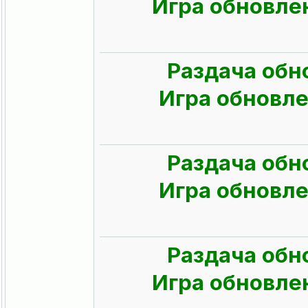
Игра обновлен
Раздача обн
Игра обновлен
Раздача обн
Игра обновлен
Раздача обн
Игра обновлен