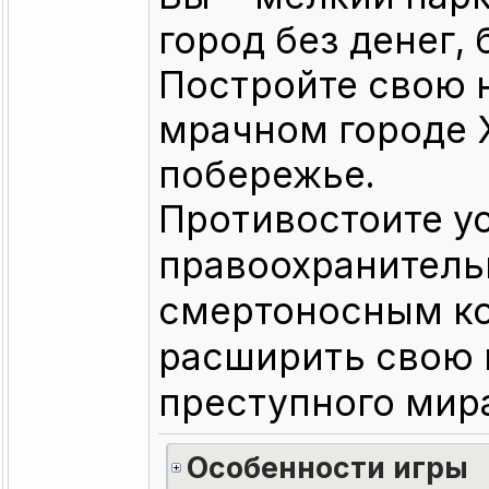
город без денег, 
Постройте свою 
мрачном городе 
побережье.
Противостоите 
правоохранитель
смертоносным ко
расширить свою 
преступного мир
Особенности игры