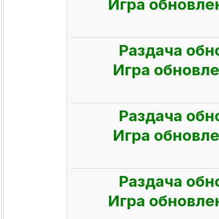
Игра обновлен
Раздача обн
Игра обновлен
Раздача обн
Игра обновлен
Раздача обн
Игра обновлен