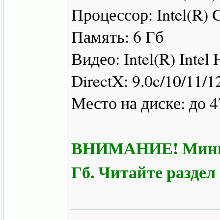
Процессор: Intel(R)
Память: 6 Гб
Видео: Intel(R) Intel
DirectX: 9.0c/10/11/1
Место на диске: до 4
ВНИМАНИЕ! Минима
Гб. Читайте раздел