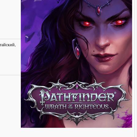
тайский,