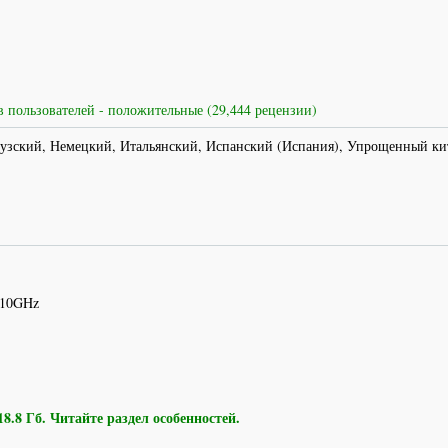
 пользователей - положительные (29,444 рецензии)
узский, Немецкий, Итальянский, Испанский (Испания), Упрощенный ки
.10GHz
8 Гб. Читайте раздел особенностей.