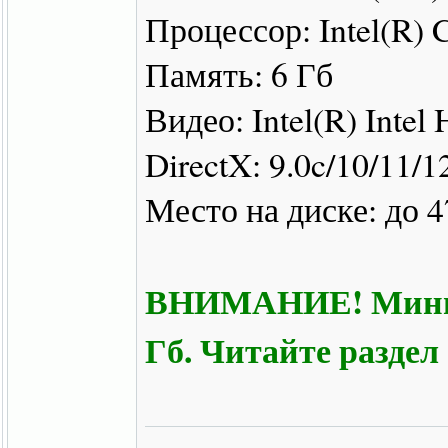
Процессор: Intel(R)
Память: 6 Гб
Видео: Intel(R) Intel
DirectX: 9.0c/10/11/1
Место на диске: до 4
ВНИМАНИЕ! Минима
Гб. Читайте раздел