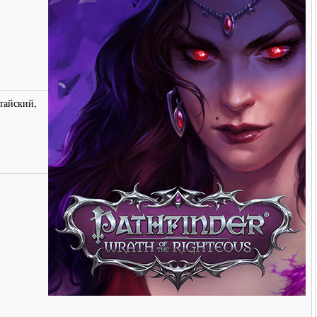
тайский,