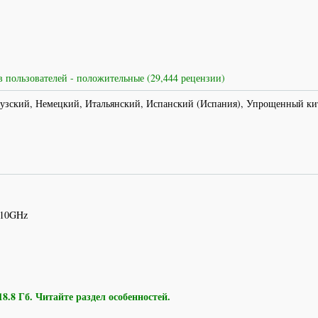
 пользователей - положительные (29,444 рецензии)
узский, Немецкий, Итальянский, Испанский (Испания), Упрощенный ки
.10GHz
8 Гб. Читайте раздел особенностей.