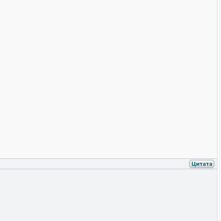
Цитата