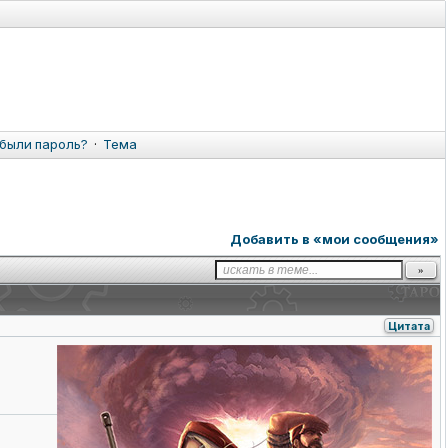
были пароль?
·
Тема
Добавить в «мои сообщения»
Цитата