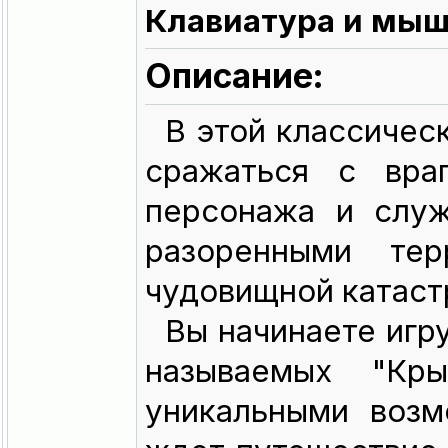
Клавиатура и мы
Описание:
В этой классическ
сражаться с враг
персонажа и служ
разоренными тер
чудовищной катаст
Вы начинаете игру
называемых "Кр
уникальными возм