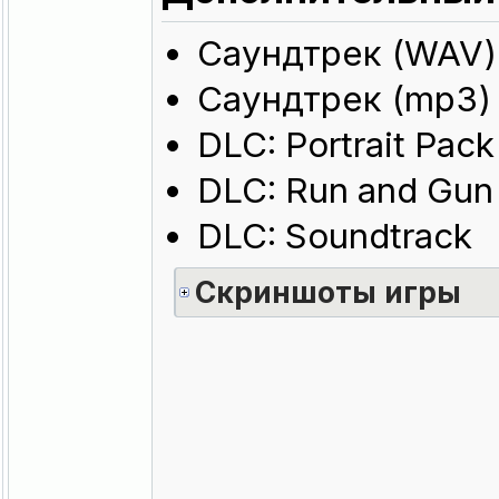
Саундтрек (WAV)
Саундтрек (mp3)
DLC: Portrait Pack
DLC: Run and Gun 
DLC: Soundtrack
Скриншоты игры