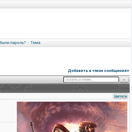
были пароль?
·
Тема
Добавить в «мои сообщения»
Цитата