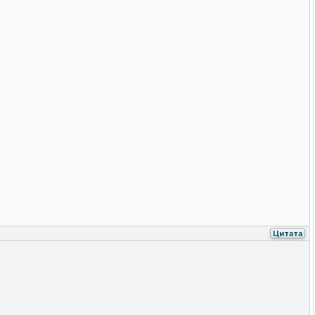
Цитата