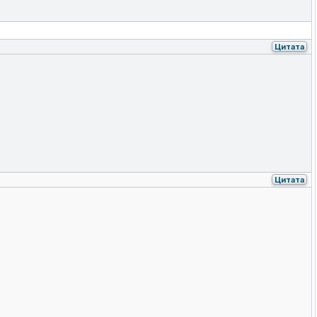
Цитата
Цитата