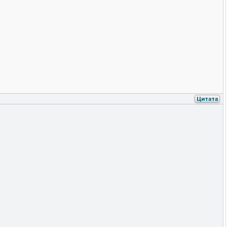
Цитата