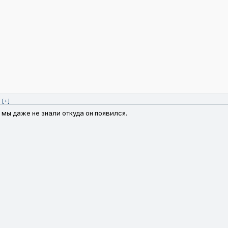
[+]
мы даже не знали откуда он появился.