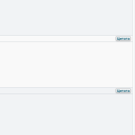
Цитата
Цитата