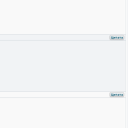
Цитата
Цитата