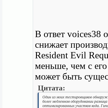
В ответ voices38 
снижает производи
Resident Evil Re
меньше, чем с его
может быть сущес
Цитата:
Один из моих тестировщиков обнаружил
более медленном оборудовании разниц
оптимизированных участков кода. Гипе