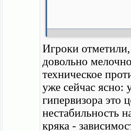
Игроки отметили,
довольно мелочно 
техническое прот
уже сейчас ясно:
гипервизора это 
нестабильность н
кряка - зависимос