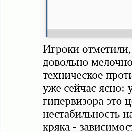
Игроки отметили,
довольно мелочно 
техническое прот
уже сейчас ясно:
гипервизора это 
нестабильность н
кряка - зависимос