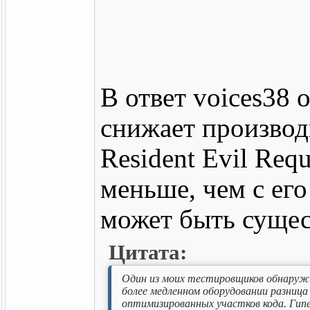
В ответ voices38 
снижает производи
Resident Evil Re
меньше, чем с его
может быть сущес
Цитата:
Один из моих тестировщиков обнаружил
более медленном оборудовании разниц
оптимизированных участков кода. Гипе