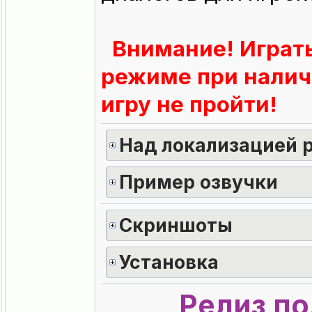
Внимание! Играт
режиме при налич
игру не пройти!
Над локализацией 
Пример озвучки
Скриншоты
Установка
Релиз по