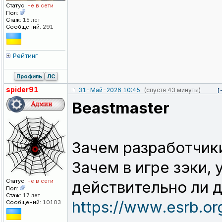
Статус:
не в сети
Пол:
Стаж:
15 лет
Сообщений:
291
Рейтинг
Профиль
ЛС
spider91
31-Май-2026 10:45
(спустя 43 минуты)
[
Beastmaster
Зачем разработчики
Зачем в игре зэки,
Статус:
не в сети
действительно ли д
Пол:
Стаж:
17 лет
https://www.esrb.o
Сообщений:
10103