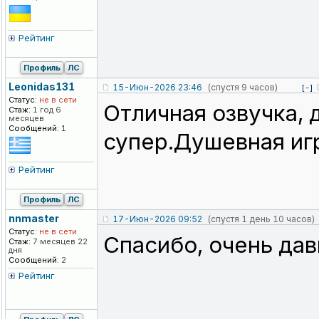
Рейтинг
Профиль
ЛС
Leonidas131
15-Июн-2026 23:46
(спустя 9 часов)
[-]
Статус:
не в сети
Отличная озвучка, д
Стаж:
1 год 6
месяцев
Сообщений:
1
супер.Душевная иг
Рейтинг
Профиль
ЛС
nnmaster
17-Июн-2026 09:52
(спустя 1 день 10 часов)
Статус:
не в сети
Спасибо, очень дав
Стаж:
7 месяцев 22
дня
Сообщений:
2
Рейтинг