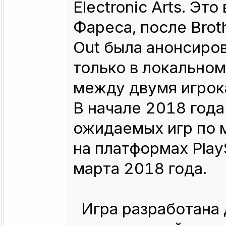
Electronic Arts. Эт
Фареса, после Broth
Out была анонсиров
только в локально
между двумя игрок
В начале 2018 года
ожидаемых игр по 
на платформах Play
марта 2018 года.
Игра разработана 