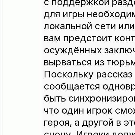
с поддержкой разде
для игры необходим
локальной сети или
вам предстоит конт
осуждённых заклю
вырваться из тюрьм
Поскольку рассказ 
сообщается одновр
быть синхронизиров
что один игрок смо
героя, а другой в 
сцену. Игроки долж