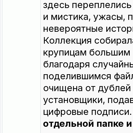
здесь переплелись
и мистика, ужасы, 
невероятные истори
Коллекция собирала
крупицам большим 
благодаря случайн
поделившимся файл
очищена от дублей
установщики, пода
цифровые подписи
отдельной папке и