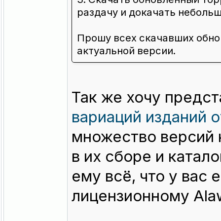
раздачу и докачать неболь
Прошу всех скачавших обно
актуальной версии.
Так же хочу предс
вариаций изданий о
множество версий к
в их сборе и катал
ему всё, что у вас 
лицензионному Ala