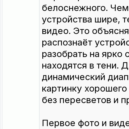
белоснежного. Чем
устройства шире, т
видео. Это объясня
распознаёт устрой
разобрать на ярко 
находятся в тени. 
динамический диап
картинку хорошего
без пересветов и п
Первое фото и вид