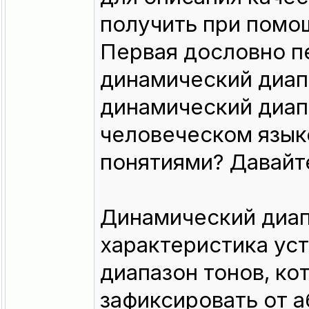
получить при помо
Первая дословно п
динамический диапа
динамический диапа
человеческом языке
понятиями? Давайт
Динамический диап
характеристика уст
диапазон тонов, ко
зафиксировать от 