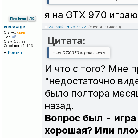
я на GTX 970 играю
Профиль
ЛС
weissager
20-Май-2026 23:22
(спустя 10 часов)
[-]
Статус:
скрыт
Пол:
Цитата:
Стаж:
16 лет
Сообщений:
113
Рейтинг
я на GTX 970 играю в него
И что с того? Мне п
"недостаточно виде
было полтора меся
назад.
Вопрос был - игра
хорошая? Или пло