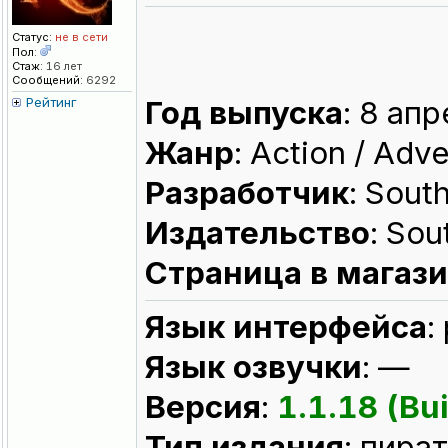
Статус:
не в сети
Пол:
Стаж:
16 лет
Сообщений:
6292
Рейтинг
Год выпуска
: 8 ап
Жанр
: Action / Adve
Разработчик
: Sout
Издательство
: Sou
Страница в магаз
Язык интерфейса
:
Язык озвучки
: —
Версия
:
1.1.18 (Bu
Тип издания
: пира