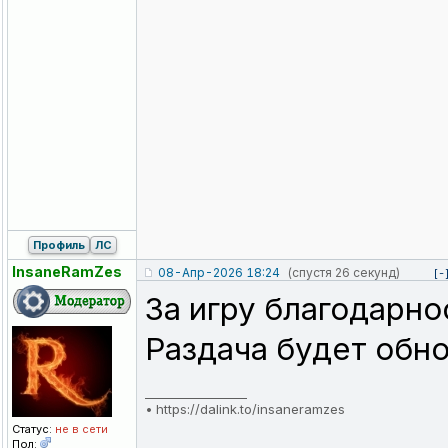
Профиль
ЛС
InsaneRamZes
08-Апр-2026 18:24
(спустя 26 секунд)
[-
За игру благодарн
Раздача будет обн
_________________
•
https://dalink.to/insaneramzes
Статус:
не в сети
Пол: