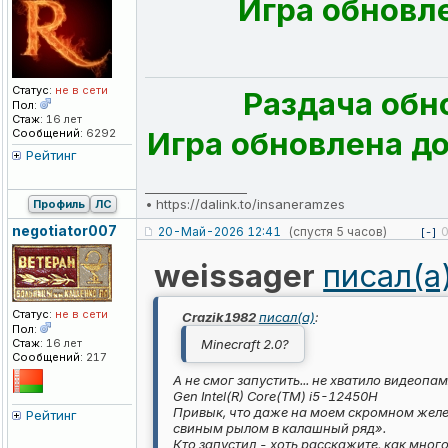
Игра обновле
Статус:
не в сети
Раздача обн
Пол:
Стаж:
16 лет
Игра обновлена до
Сообщений:
6292
Рейтинг
_________________
•
https://dalink.to/insaneramzes
Профиль
ЛС
negotiator00
7
20-Май-2026 12:41
(спустя 5 часов)
[-]
weissager
писал(а
Статус:
не в сети
Crazik1982
писал(а)
:
Пол:
Стаж:
16 лет
Minecraft 2.0?
Сообщений:
217
А не смог запустить... не хватило видеопам
Gen Intel(R) Core(TM) i5-12450H
Привык, что даже на моем скромном железе
Рейтинг
свиным рылом в калашный ряд».
Кто запустил - хоть расскажите, как много 