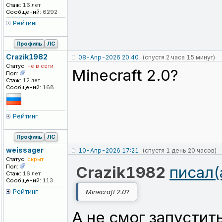
Стаж:
16 лет
Сообщений:
6292
Рейтинг
Профиль
ЛС
Crazik1982
08-Апр-2026 20:40
(спустя 2 часа 15 минут)
Статус:
не в сети
Minecraft 2.0?
Пол:
Стаж:
12 лет
Сообщений:
168
Рейтинг
Профиль
ЛС
weissager
10-Апр-2026 17:21
(спустя 1 день 20 часов)
Статус:
скрыт
Пол:
Crazik1982
писал(
Стаж:
16 лет
Сообщений:
113
Рейтинг
Minecraft 2.0?
А не смог запустить