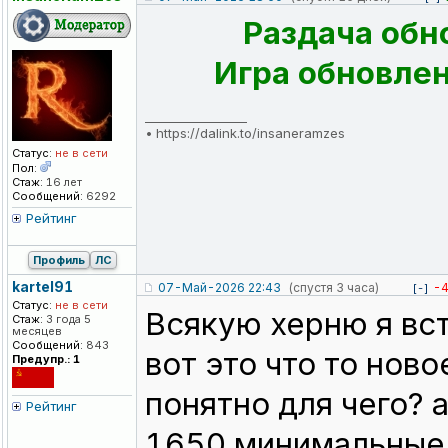
Раздача обн
Игра обновлен
_________________
•
https://dalink.to/insaneramzes
Статус:
не в сети
Пол:
Стаж:
16 лет
Сообщений:
6292
Рейтинг
Профиль
ЛС
kartel91
07-Май-2026 22:43
(спустя 3 часа)
-
[-]
Статус:
не в сети
Всякую херню я вст
Стаж:
3 года 5
месяцев
Сообщений:
843
вот это что то нов
Предупр.: 1
понятно для чего? 
Рейтинг
1650 минимальные 