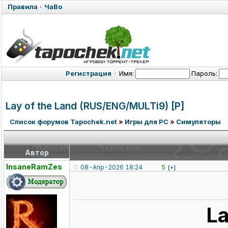
Правила
·
ЧаВо
Регистрация
·
Имя:
Пароль:
Lay of the Land (RUS/ENG/MUL
Ti9) [P]
Список форумов Tapochek.net
»
Игры для PC
»
Симуляторы
Автор
InsaneRamZes
08-Апр-2026 18:24
5
[+]
La