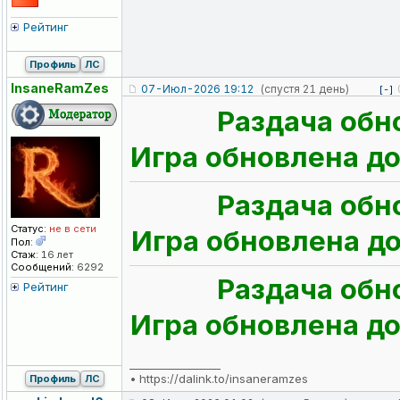
Рейтинг
Профиль
ЛС
InsaneRamZes
07-Июл-2026 19:12
(спустя 21 день)
[-]
Раздача обн
Игра обновлена до
Раздача обн
Статус:
не в сети
Игра обновлена до
Пол:
Стаж:
16 лет
Сообщений:
6292
Раздача обн
Рейтинг
Игра обновлена до
_________________
•
https://dalink.to/insaneramzes
Профиль
ЛС