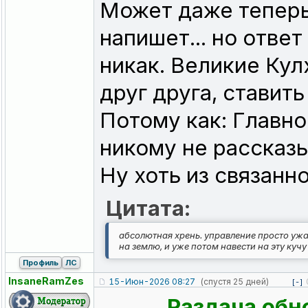
Может даже теперь,
напишет... но ответ
никак. Великие Ку
друг друга, ставить
Потому как: Главно
никому не рассказы
Ну хоть из связанн
Цитата:
абсолютная хрень. управление просто ужа
на землю, и уже потом навести на эту кучу 
Профиль
ЛС
InsaneRamZes
15-Июн-2026 08:27
(спустя 25 дней)
[-]
Раздача обн