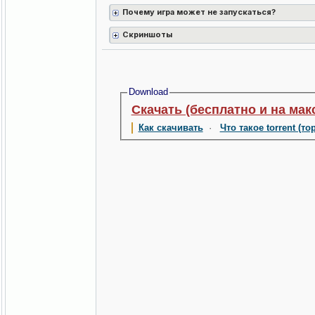
Почему игра может не запускаться?
Скриншоты
Download
Скачать (бесплатно и на мак
Как скачивать
·
Что такое torrent (то