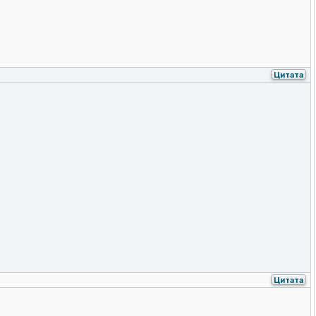
Цитата
Цитата