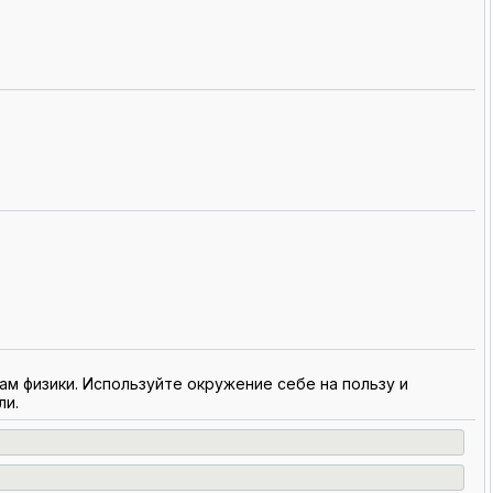
ам физики. Используйте окружение себе на пользу и
ли.