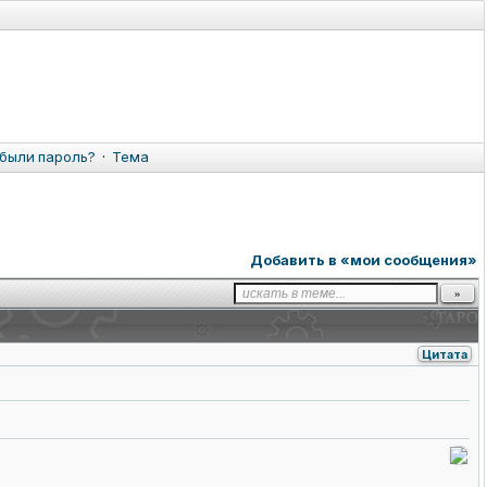
были пароль?
·
Тема
Добавить в «мои сообщения»
Цитата