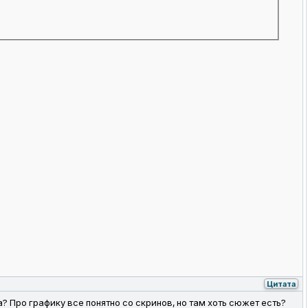
Цитата
 Про графику все понятно со скринов, но там хоть сюжет есть?