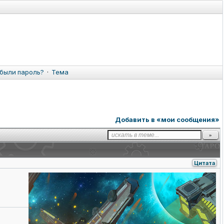
были пароль?
·
Тема
Добавить в «мои сообщения»
Цитата