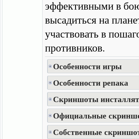
эффективными в бою
высадиться на плане
участвовать в пошаг
противников.
Особенности игры
Особенности репака
Скриншоты инсталлят
Официальные скринш
Собственные скриншот