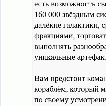
есть возможность св
160 000 звёздным си
далёкие галактики, 
фракциями, торгова
выполнять разнообра
уникальные артефак
Вам предстоит кома
кораблём, который 
по своему усмотрен