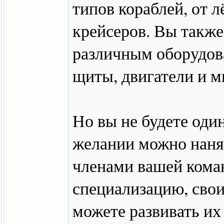
типов кораблей, от 
крейсеров. Вы также
различным оборудова
щиты, двигатели и м
Но вы не будете оди
желании можно нанят
членами вашей кома
специализацию, свои
можете развивать их