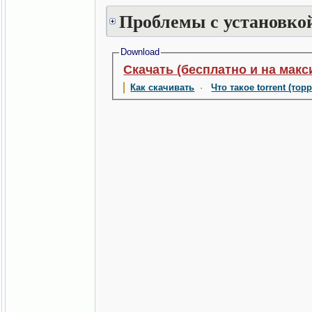
Проблемы с установкой
Download
Скачать (бесплатно и на макс
Как скачивать
·
Что такое torrent (тор