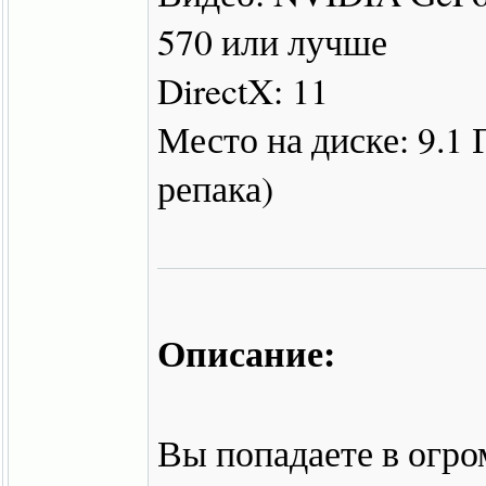
570 или лучше
DirectX: 11
Место на диске: 9.1 
репака)
Описание:
Вы попадаете в огро