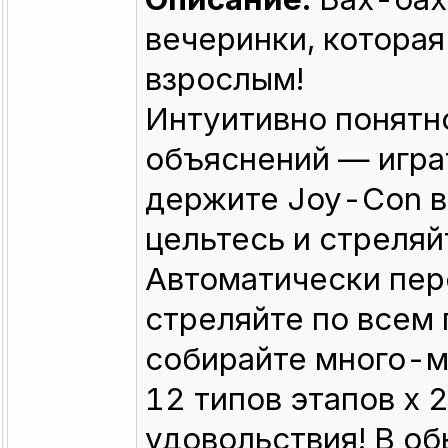
вечеринки, которая
взрослым!
Интуитивно понятн
объяснений — игра
держите Joy-Con в 
цельтесь и стреляй
Автоматически пер
стреляйте по всем
собирайте много-м
12 типов этапов x 
удовольствия! В об