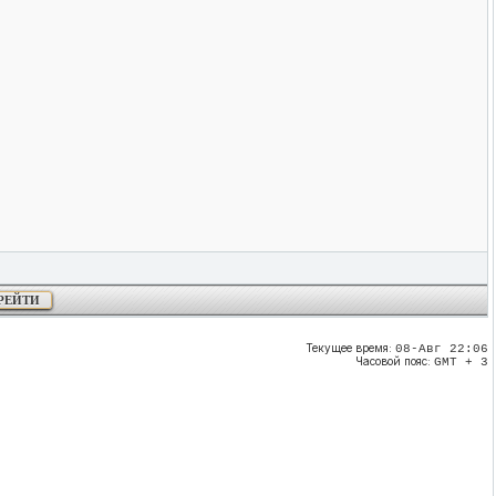
Текущее время:
08-Авг 22:06
Часовой пояс:
GMT + 3