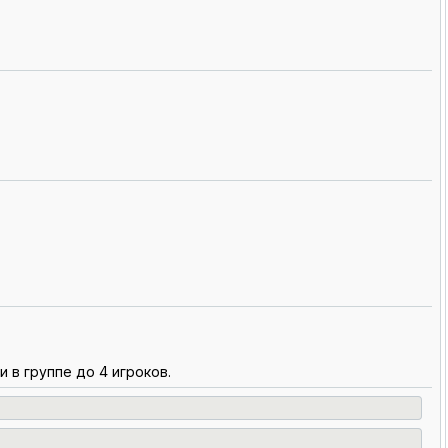
 в группе до 4 игроков.