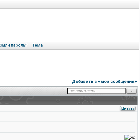
были пароль?
·
Тема
Добавить в «мои сообщения»
Цитата