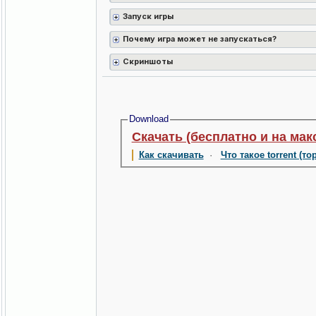
Запуск игры
Почему игра может не запускаться?
Скриншоты
Download
Скачать (бесплатно и на мак
Как скачивать
·
Что такое torrent (то