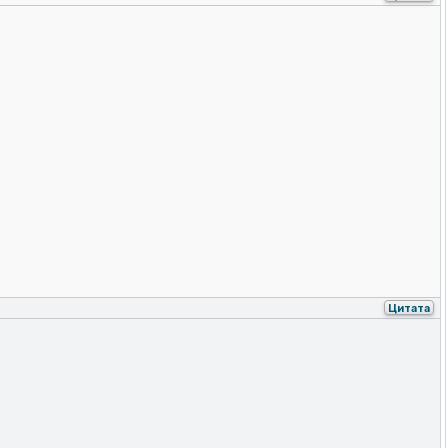
Цитата