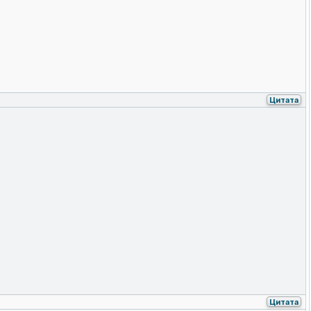
Цитата
Цитата