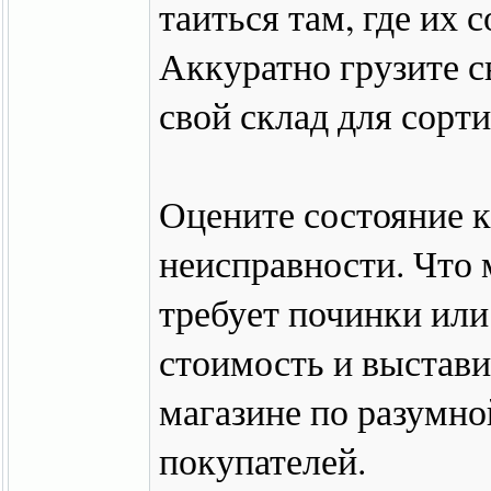
таиться там, где их 
Аккуратно грузите с
свой склад для сорт
Оцените состояние к
неисправности. Что м
требует починки ил
стоимость и выстави
магазине по разумно
покупателей.