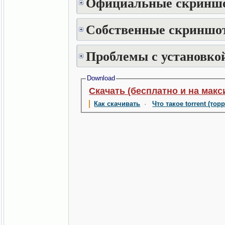
Официальные скринш
Собственные скриншот
Проблемы с установкой
Download
Скачать (бесплатно и на макс
Как скачивать
·
Что такое torrent (тор