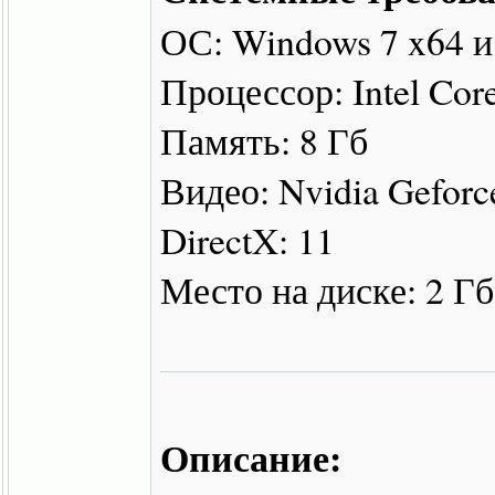
ОС: Windows 7 x64 
Процессор: Intel Cor
Память: 8 Гб
Видео: Nvidia Geforc
DirectX: 11
Место на диске: 2 Гб
Описание: