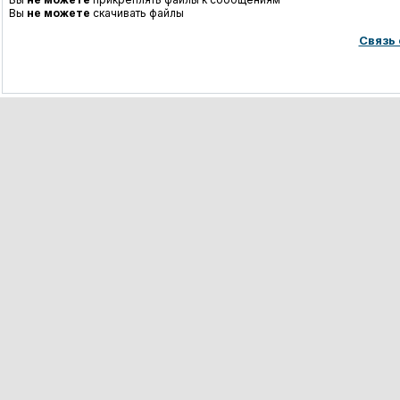
Вы
не можете
скачивать файлы
Связь