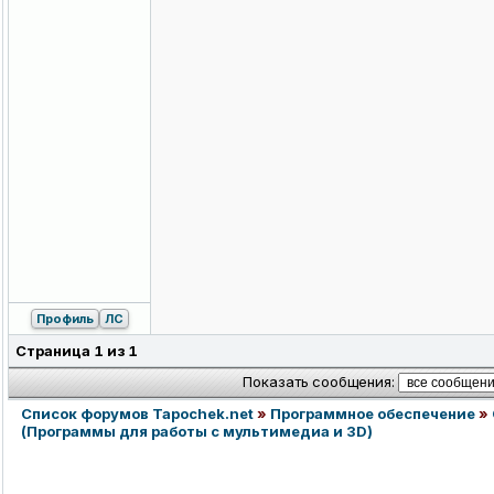
Профиль
ЛС
Страница
1
из
1
Показать сообщения:
Список форумов Tapochek.net
»
Программное обеспечение
»
(Программы для работы с мультимедиа и 3D)