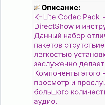
Описание:
K-Lite Codec Pack 
DirectShow и инстр
Данный набор отли
пакетов отсутстви
легкостью установк
заслуженно делает
Компоненты этого 
просмотр и прослу
большого количест
аудио.