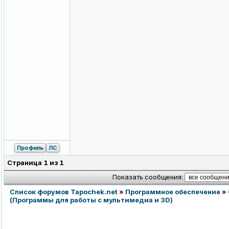
Профиль
ЛС
Страница
1
из
1
Показать сообщения:
Список форумов Tapochek.net
»
Программное обеспечение
»
(Программы для работы с мультимедиа и 3D)