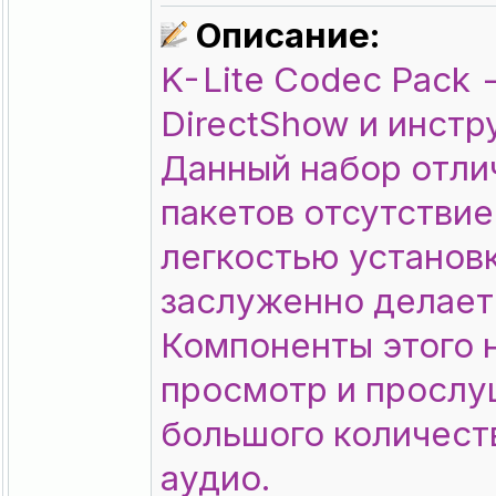
Описание:
K-Lite Codec Pack 
DirectShow и инстр
Данный набор отли
пакетов отсутстви
легкостью установк
заслуженно делает
Компоненты этого 
просмотр и прослу
большого количест
аудио.