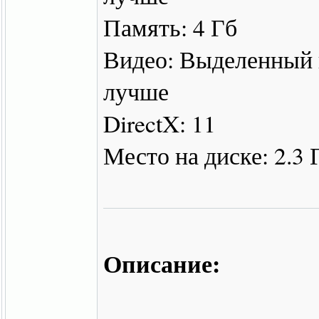
Память: 4 Гб
Видео: Выделенный 
лучше
DirectX: 11
Место на диске: 2.3 
Описание: