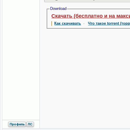
Download
Скачать (бесплатно и на макс
Как скачивать
·
Что такое torrent (тор
Профиль
ЛС