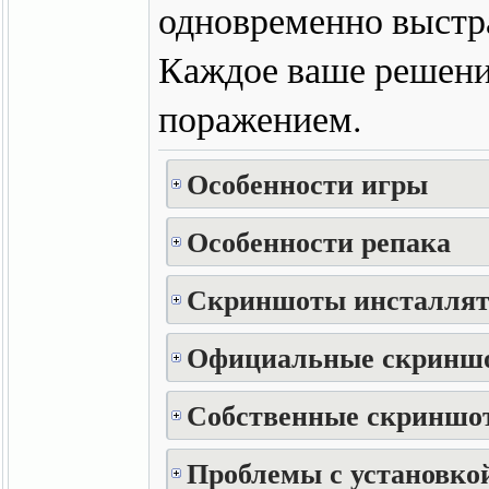
одновременно выстра
Каждое ваше решение
поражением.
Особенности игры
Особенности репака
Скриншоты инсталлят
Официальные скринш
Собственные скриншот
Проблемы с установкой