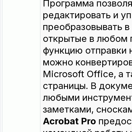
Программа позволя
редактировать и уп
преобразовывать в
открытые в любом
функцию отправки н
можно конвертиро
Microsoft Office, 
страницы. В докум
любыми инструмент
заметками, сноскам
Acrobat Pro
предос