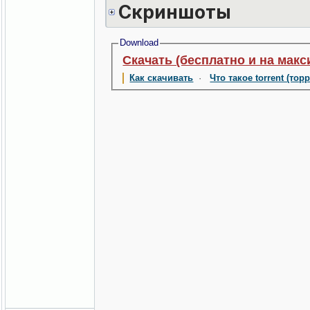
Скриншоты
Download
Скачать (бесплатно и на макс
Как скачивать
·
Что такое torrent (тор