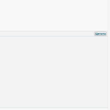
Цитата