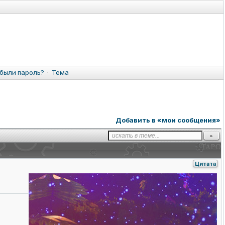
были пароль?
·
Тема
Добавить в «мои сообщения»
Цитата