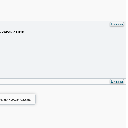
Цитата
икакой связи.
Цитата
, никакой связи.