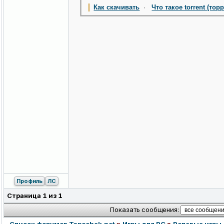
Как скачивать
·
Что такое torrent (тор
Профиль
ЛС
Страница
1
из
1
Показать сообщения: