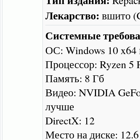
Лекарство:
вшито 
Системные требова
ОС: Windows 10 x64
Процессор: Ryzen 5
Память: 8 Гб
Видео: NVIDIA GeF
лучше
DirectX: 12
Место на диске: 12.6