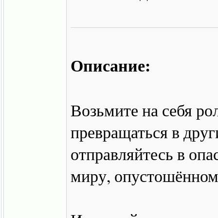
Описание:
Возьмите на себя р
превращаться в дру
отправляйтесь в опа
миру, опустошённом