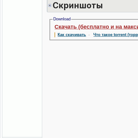
Скриншоты
Download
Скачать (бесплатно и на макс
Как скачивать
·
Что такое torrent (тор