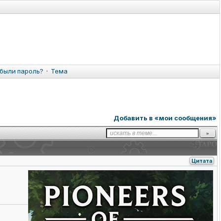
были пароль?
·
Тема
Добавить в «мои сообщения»
Цитата