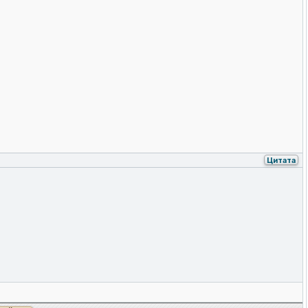
Цитата