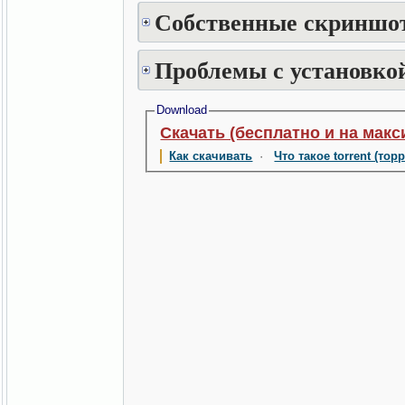
Собственные скриншот
Проблемы с установкой
Download
Скачать (бесплатно и на макс
Как скачивать
·
Что такое torrent (тор