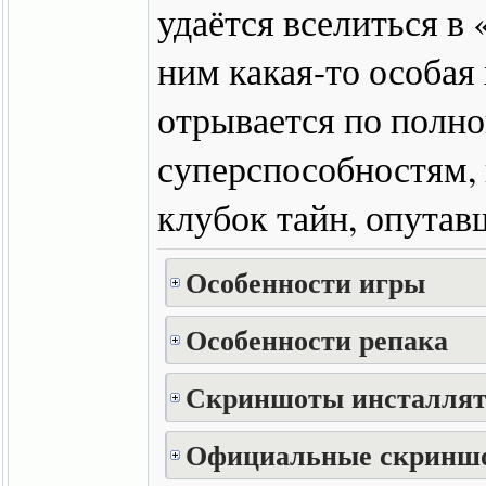
удаётся вселиться в 
ним какая-то особая
отрывается по полно
суперспособностям, 
клубок тайн, опутав
Особенности игры
Особенности репака
Скриншоты инсталлят
Официальные скринш