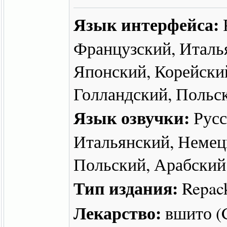
Язык интерфейса:
Французский, Италь
Японский, Корейски
Голландский, Польс
Язык озвучки:
Русс
Итальянский, Немец
Польский, Арабский
Тип издания:
Repac
Лекарство:
вшито 