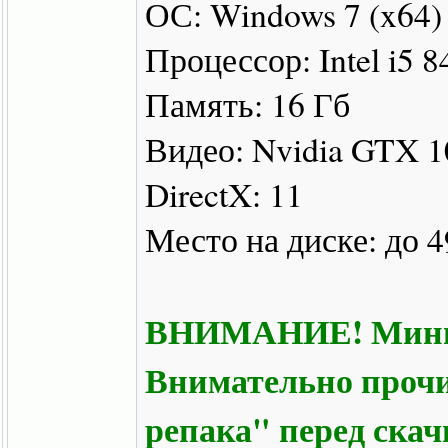
ОС: Windows 7 (x64)
Процессор: Intel i5 8
Память: 16 Гб
Видео: Nvidia GTX 
DirectX: 11
Место на диске: до 4
ВНИМАНИЕ! Минима
Внимательно прочи
репака" перед ска