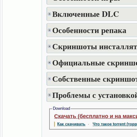
Включенные DLC
Особенности репака
Скриншоты инсталлят
Официальные скринш
Собственные скриншот
Проблемы с установкой
Download
Скачать (бесплатно и на макс
Как скачивать
·
Что такое torrent (тор