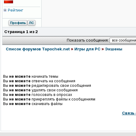
Рейтинг
Профиль
ЛС
Страница
1
из
2
Показать сообщения:
Список форумов Tapochek.net
»
Игры для PC
»
Экшены
Вы
не можете
начинать темы
Вы
не можете
отвечать на сообщения
Вы
не можете
редактировать свои сообщения
Вы
не можете
удалять свои сообщения
Вы
не можете
голосовать в опросах
Вы
не можете
прикреплять файлы к сообщениям
Вы
не можете
скачивать файлы
Связь