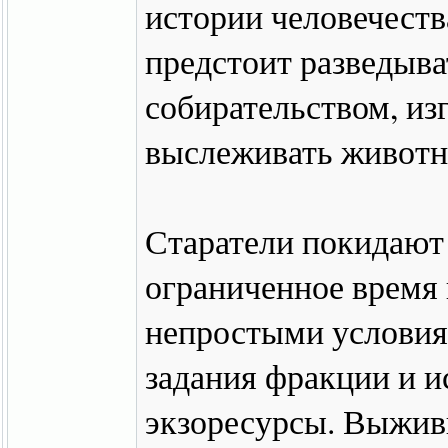
истории человечества
предстоит разведыва
собирательством, из
выслеживать животн
Старатели покидают
ограниченное время 
непростыми условия
задания фракции и и
экзоресурсы. Выжив