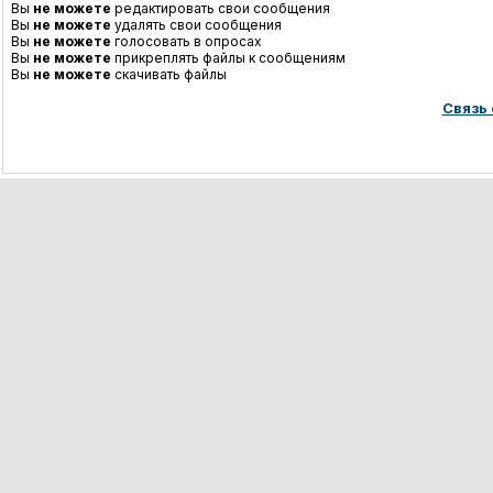
Вы
не можете
редактировать свои сообщения
Вы
не можете
удалять свои сообщения
Вы
не можете
голосовать в опросах
Вы
не можете
прикреплять файлы к сообщениям
Вы
не можете
скачивать файлы
Связь