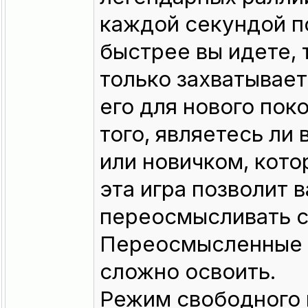
каждой секундой п
быстрее вы идете, 
только захватывает
его для нового пок
того, являетесь ли
или новичком, кото
эта игра позволит 
переосмысливать с
Переосмысленные а
сложно освоить.
Режим свободного 