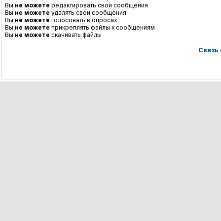
Вы
не можете
редактировать свои сообщения
Вы
не можете
удалять свои сообщения
Вы
не можете
голосовать в опросах
Вы
не можете
прикреплять файлы к сообщениям
Вы
не можете
скачивать файлы
Связь