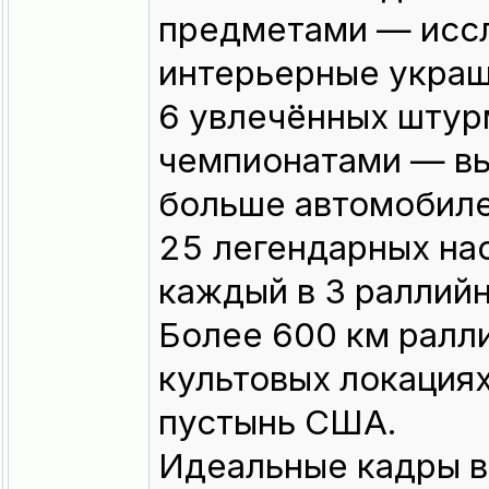
предметами — иссл
интерьерные украш
6 увлечённых штур
чемпионатами — вы
больше автомобиле
25 легендарных на
каждый в 3 раллийн
Более 600 км ралли
культовых локация
пустынь США.
Идеальные кадры в