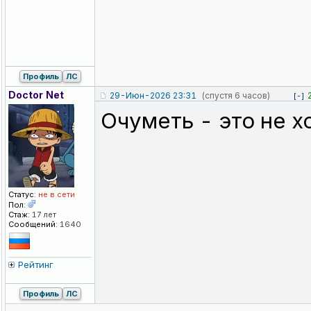
Профиль
ЛС
Doctor Net
29-Июн-2026 23:31
(спустя 6 часов)
[-]
Очуметь - это не 
Статус:
не в сети
Пол:
Стаж:
17 лет
Сообщений:
1640
Рейтинг
Профиль
ЛС