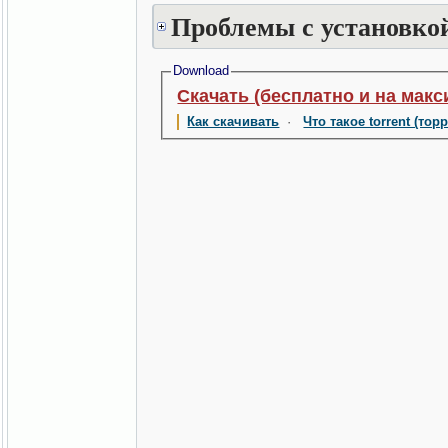
Проблемы с установкой
Download
Скачать (бесплатно и на макс
Как скачивать
·
Что такое torrent (тор