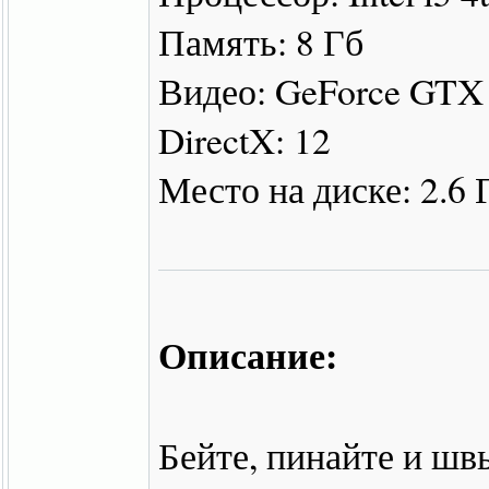
Память: 8 Гб
Видео: GeForce GTX
DirectX: 12
Место на диске: 2.6 
Описание:
Бейте, пинайте и ш