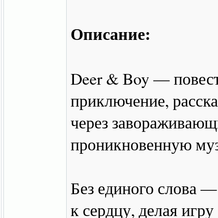
Описание:
Deer & Boy — повес
приключение, расск
через завораживающ
проникновенную му
Без единого слова 
к сердцу, делая игру