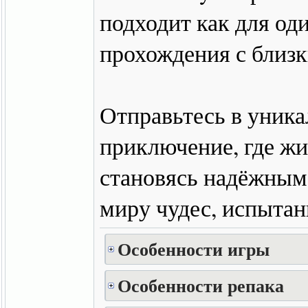
подходит как для од
прохождения с близ
Отправьтесь в уник
приключение, где жи
становясь надёжным
миру чудес, испытан
Особенности игры
Особенности репака