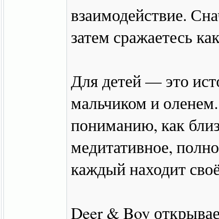
взаимодействие. Снач
затем сражаетесь ка
Для детей — это ист
мальчиком и оленем.
пониманию, как близ
медитативное, полно
каждый находит своё
Deer & Boy открывае