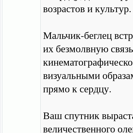
возрастов и культур.
Мальчик-беглец встр
их безмолвную связь
кинематографическо
визуальными образа
прямо к сердцу.
Ваш спутник выраста
величественного оле