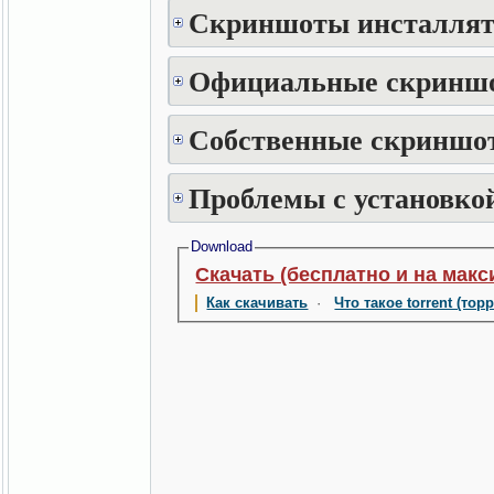
Скриншоты инсталлят
Официальные скринш
Собственные скриншот
Проблемы с установкой
Download
Скачать (бесплатно и на макс
Как скачивать
·
Что такое torrent (тор