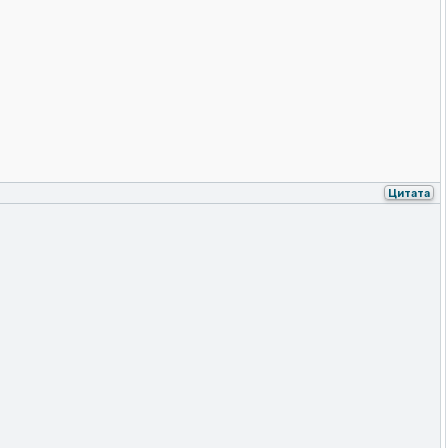
Цитата