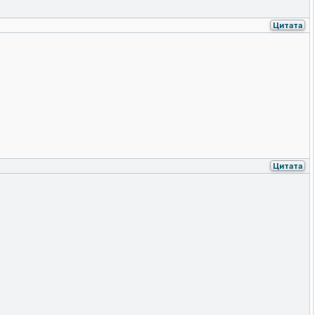
Цитата
Цитата