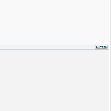
Цитата